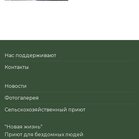
Нас поддерживают
Контакты
Новости
Фотогалерея
Сельскохозяйственный приют
"Новая жизнь"
Приют для бездомных людей