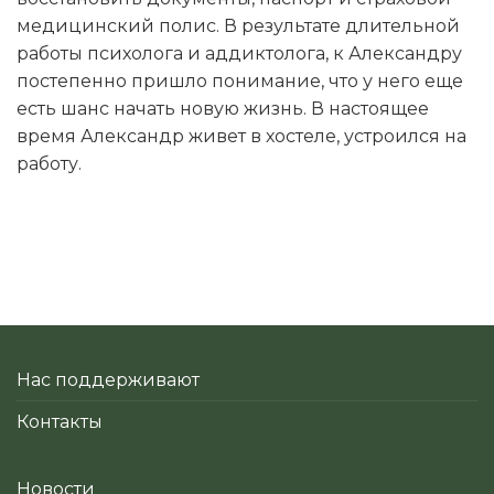
медицинский полис. В результате длительной
работы психолога и аддиктолога, к Александру
постепенно пришло понимание, что у него еще
есть шанс начать новую жизнь. В настоящее
время Александр живет в хостеле, устроился на
работу.
Нас поддерживают
Контакты
Новости