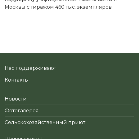
Москвы с тиражом 460 тыс. экземпляров.
Нас поддерживают
Контакты
Новости
Фотогалерея
Сельскохозяйственный приют